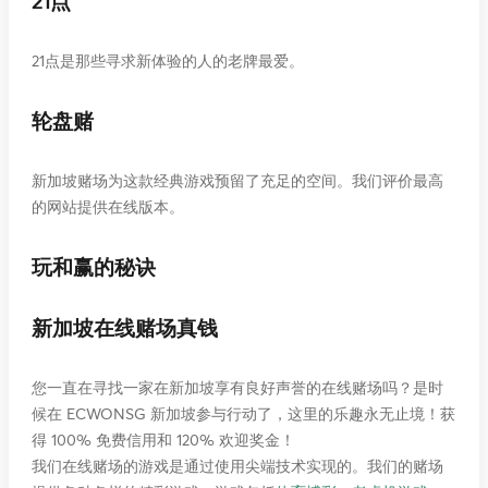
21点
21点是那些寻求新体验的人的老牌最爱。
轮盘赌
新加坡赌场为这款经典游戏预留了充足的空间。我们评价最高
的网站提供在线版本。
玩和赢的秘诀
新加坡在线赌场真钱
您一直在寻找一家在新加坡享有良好声誉的在线赌场吗？是时
候在 ECWONSG 新加坡参与行动了，这里的乐趣永无止境！获
得 100% 免费信用和 120% 欢迎奖金！
我们在线赌场的游戏是通过使用尖端技术实现的。我们的赌场