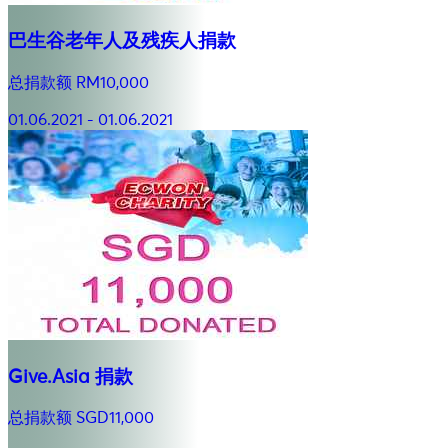
巴生谷老年人及残疾人捐款
总捐款额 RM10,000
01.06.2021 - 01.06.2021
Give.Asia 捐款
总捐款额 SGD11,000