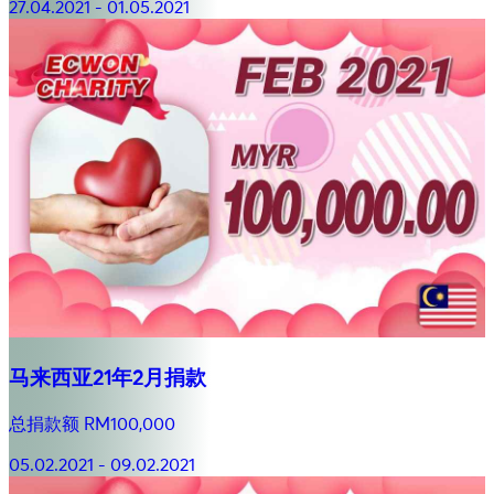
27.04.2021 - 01.05.2021
马来西亚21年2月捐款
总捐款额 RM100,000
05.02.2021 - 09.02.2021