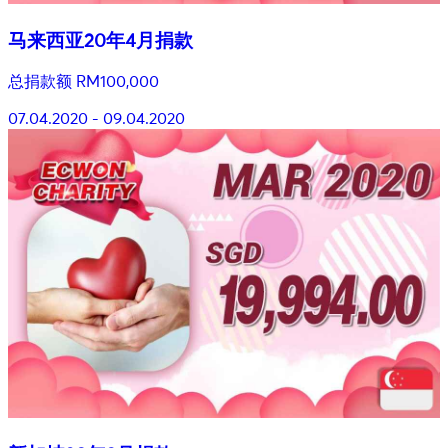
马来西亚20年4月捐款
总捐款额 RM100,000
07.04.2020 - 09.04.2020