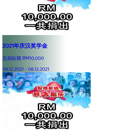
2021年庆汉奖学金
总捐款额 RM10,000
08.12.2021 - 08.12.2021