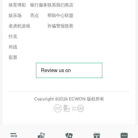
体育博彩
银行服务
联系我们
商店
娱乐场
亮点
帮助中心
联盟
老虎机游戏
诈骗警报
慈善
扑克
对战
彩票
Copyright ©2026 ECWON 版权所有