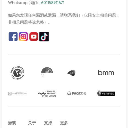
Whatsapp 我们:
+601158911671
如果您发现任何漏洞或泄漏，请联系我们（仅限安全相关问题；
非相关问题将被忽略）。
游戏
关于
支持
更多