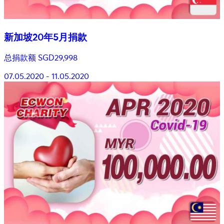
新加坡20年5月捐款
总捐款额 SGD29,998
07.05.2020 - 11.05.2020