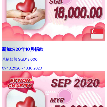
新加坡20年10月捐款
总捐款额 SGD18,000
09.10.2020 - 10.10.2020