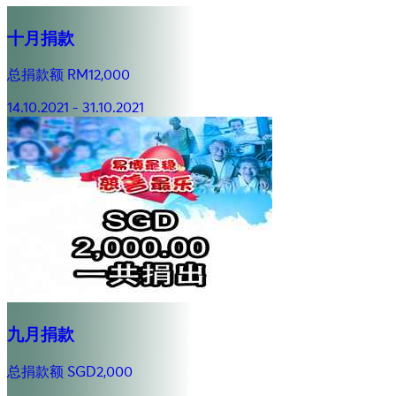
十月捐款
总捐款额 RM12,000
14.10.2021 - 31.10.2021
九月捐款
总捐款额 SGD2,000