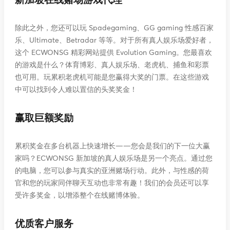
新加坡在线赌场游戏代理
除此之外，您还可以玩 Spadegaming、GG gaming 性感百家
乐、Ultimate、Betradar 等等。对于所有真人娱乐场爱好者，
这个 ECWONSG 精彩网站提供 Evolution Gaming。您最喜欢
的游戏是什么？体育博彩、真人娱乐场、老虎机、捕鱼和彩票
也可用。玩累积老虎机可能是您赢得大奖的门票。在这些游戏
中可以找到令人难以置信的头奖奖金！
赢取巨额奖励
累积奖金在多台机器上快速增长——您会是我们的下一位大赢
家吗？ECWONSG 新加坡的真人娱乐场是另一个亮点。通过您
的电脑，您可以参与真实的亚洲赌场行动。此外，与性感的荷
官和您的玩家同伴聊天互动也非常有趣！我们的会员还可以享
受许多奖金，以增添整个在线赌博体验。
优质客户服务