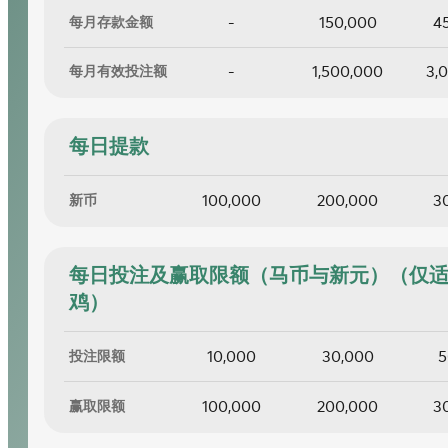
-
150,000
4
每月存款金额
-
1,500,000
3,
每月有效投注额
每日提款
100,000
200,000
3
新币
每日投注及赢取限额（马币与新元）（仅
鸡）
10,000
30,000
5
投注限额
100,000
200,000
3
赢取限额