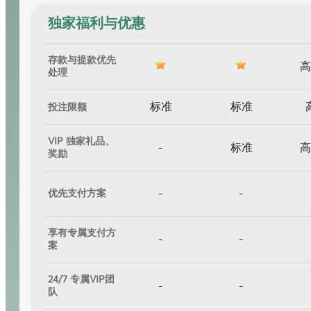
独家福利与优惠
存款与提款优先
高
处理
标准
标准
投注限额
VIP 独家礼品、
标准
高
-
奖励
-
-
优先支付方案
享有专属支付方
-
-
案
24/7 专属VIP团
-
-
队