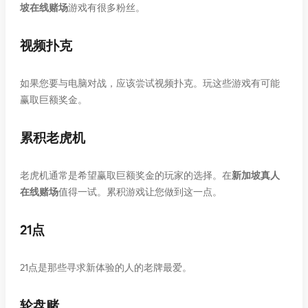
坡在线赌场
游戏有很多粉丝。
视频扑克
如果您要与电脑对战，应该尝试视频扑克。玩这些游戏有可能
赢取巨额奖金。
累积老虎机
老虎机通常是希望赢取巨额奖金的玩家的选择。在
新加坡真人
在线赌场
值得一试。累积游戏让您做到这一点。
21点
21点是那些寻求新体验的人的老牌最爱。
轮盘赌