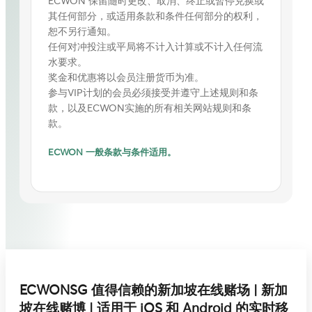
ECWON 保留随时更改、取消、终止或暂停兑换或
其任何部分，或适用条款和条件任何部分的权利，
恕不另行通知。
任何对冲投注或平局将不计入计算或不计入任何流
水要求。
奖金和优惠将以会员注册货币为准。
参与VIP计划的会员必须接受并遵守上述规则和条
款，以及ECWON实施的所有相关网站规则和条
款。
ECWON 一般条款与条件适用。
ECWONSG 值得信赖的新加坡在线赌场 | 新加
坡在线赌博 | 适用于 iOS 和 Android 的实时移