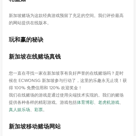
新加坡赌场为这款经典游戏预留了充足的空间。我们评价最高
的网站提供在线版本。
玩和赢的秘诀
新加坡在线赌场真钱
您一直在寻找一家在新加坡享有良好声誉的在线赌场吗？是时
候在 ECWONSG 新加坡参与行动了，这里的乐趣永无止境！获
得 100% 免费信用和 120% 欢迎奖金！
我们在线赌场的游戏是通过使用尖端技术实现的。我们的赌场
提供各种各样的精彩游戏。游戏包括
体育博彩
、
老虎机游戏
、
真人娱乐场
、
彩票
。
新加坡移动赌场网站