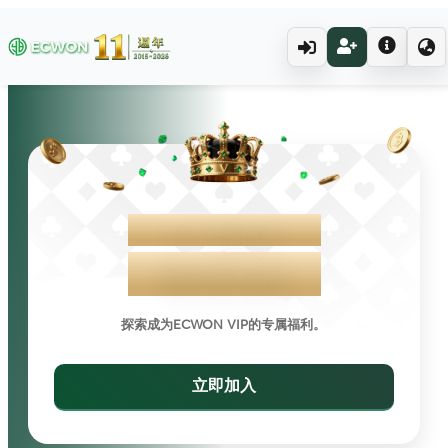
VIP 贵宾厅
尊贵奖励
探索成为ECWON VIP的专属福利。
立即加入