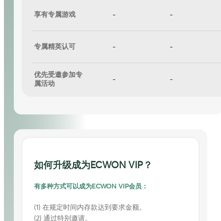
-
-
享有专属游戏
-
-
专属精英认可
优先受邀参加专
-
-
属活动
如何升级成为ECWON VIP？
有多种方式可以成为ECWON VIP会员：
(1) 在规定时间内存款达到要求金额。
(2) 通过特别邀请。