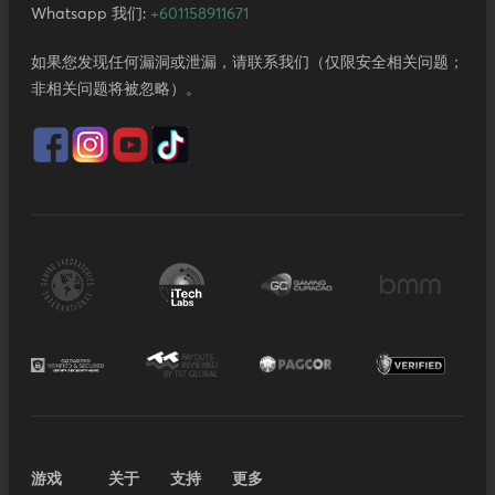
Whatsapp 我们:
+601158911671
如果您发现任何漏洞或泄漏，请联系我们（仅限安全相关问题；
非相关问题将被忽略）。
游戏
关于
支持
更多