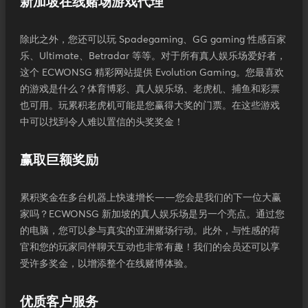
新加坡在线赌场游戏代理
除此之外，您还可以玩 Spadegaming、GG gaming 性感百家
乐、Ultimate、Betradar 等等。对于所有真人娱乐场爱好者，
这个 ECWONSG 精彩网站提供 Evolution Gaming。您最喜欢
的游戏是什么？体育博彩、真人娱乐场、老虎机、捕鱼和彩票
也可用。玩累积老虎机可能是您赢得大奖的门票。在这些游戏
中可以找到令人难以置信的头奖奖金！
赢取巨额奖励
累积奖金在多台机器上快速增长——您会是我们的下一位大赢
家吗？ECWONSG 新加坡的真人娱乐场是另一个亮点。通过您
的电脑，您可以参与真实的亚洲赌场行动。此外，与性感的荷
官和您的玩家同伴聊天互动也非常有趣！我们的会员还可以享
受许多奖金，以增添整个在线赌博体验。
优质客户服务